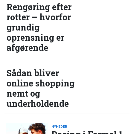
Rengøring efter
rotter – hvorfor
grundig
oprensning er
afgørende
Sådan bliver
online shopping
nemt og
underholdende
NYHEDER