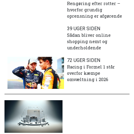
Rengøring efter rotter –
hvorfor grundig
oprensning er afgørende
39 UGER SIDEN
Sådan bliver online
shopping nemt og
underholdende
72 UGER SIDEN
Racing i Formel 1 står
overfor kæmpe
omvæltning i 2026