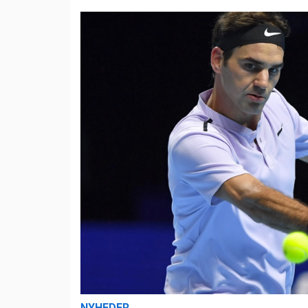
NYHEDER