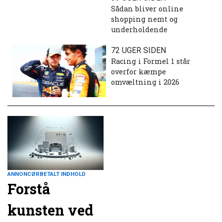
Sådan bliver online
shopping nemt og
underholdende
72 UGER SIDEN
Racing i Formel 1 står
overfor kæmpe
omvæltning i 2026
ANNONCØRBETALT INDHOLD
Forstå
kunsten ved