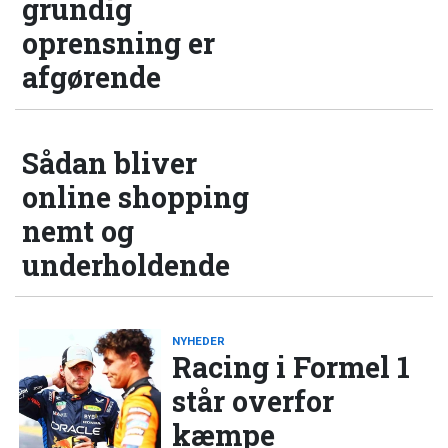
grundig
oprensning er
afgørende
Sådan bliver
online shopping
nemt og
underholdende
NYHEDER
Racing i Formel 1
står overfor
kæmpe