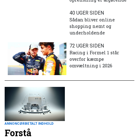
40 UGER SIDEN
Sådan bliver online
shopping nemt og
underholdende
72 UGER SIDEN
Racing i Formel 1 står
overfor kæmpe
omvæltning i 2026
ANNONCØRBETALT INDHOLD
Forstå