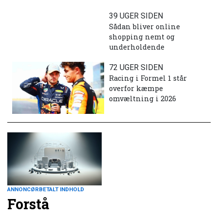
39 UGER SIDEN
Sådan bliver online
shopping nemt og
underholdende
72 UGER SIDEN
Racing i Formel 1 står
overfor kæmpe
omvæltning i 2026
ANNONCØRBETALT INDHOLD
Forstå