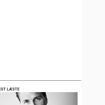
EST LÆSTE