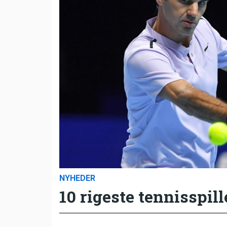
NYHEDER
10 rigeste tennisspill