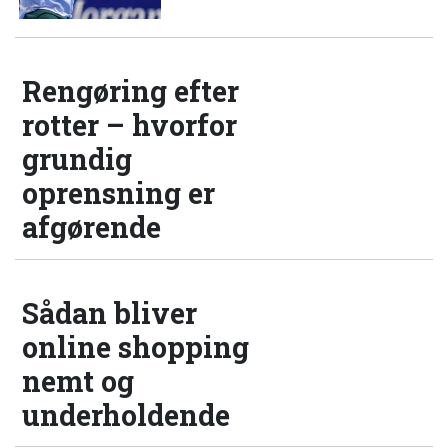
Rengøring efter
rotter – hvorfor
grundig
oprensning er
afgørende
Sådan bliver
online shopping
nemt og
underholdende