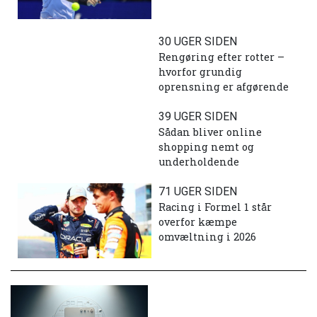
30 UGER SIDEN
Rengøring efter rotter –
hvorfor grundig
oprensning er afgørende
39 UGER SIDEN
Sådan bliver online
shopping nemt og
underholdende
71 UGER SIDEN
Racing i Formel 1 står
overfor kæmpe
omvæltning i 2026