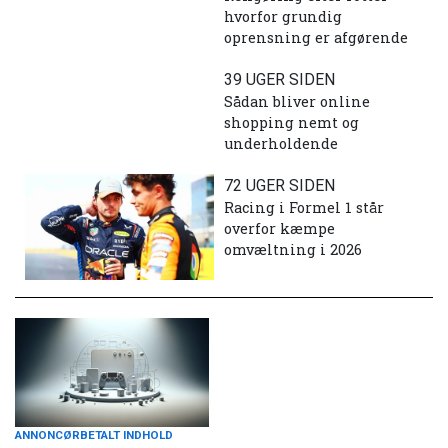
hvorfor grundig
oprensning er afgørende
39 UGER SIDEN
Sådan bliver online
shopping nemt og
underholdende
72 UGER SIDEN
Racing i Formel 1 står
overfor kæmpe
omvæltning i 2026
ANNONCØRBETALT INDHOLD