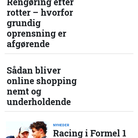
Rengøring efter
rotter – hvorfor
grundig
oprensning er
afgørende
Sådan bliver
online shopping
nemt og
underholdende
NYHEDER
Racing i Formel 1