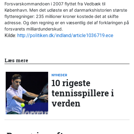
Forsvarskommandoen i 2007 flyttet fra Vedbæk til
København. Men det udløste en af danmarkshistorien største
flytteregninger: 235 millioner kroner kostede det at skifte
adresse. Og den regning er en væsentlig del af forklaringen på
forsvarets milliardunderskud.
Kilde:
http://politiken.dk/indland/article1036719.ece
Læs mere
NYHEDER
10 rigeste
tennisspillere i
verden