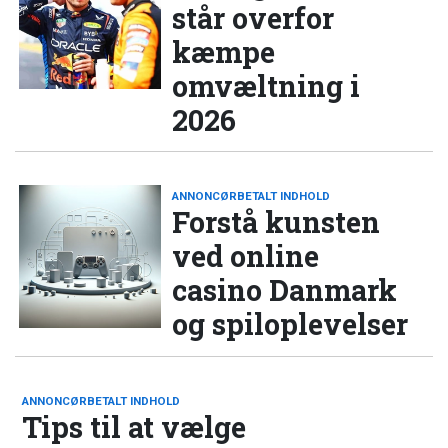
står overfor
kæmpe
omvæltning i
2026
ANNONCØRBETALT INDHOLD
Forstå kunsten
ved online
casino Danmark
og spiloplevelser
ANNONCØRBETALT INDHOLD
Tips til at vælge