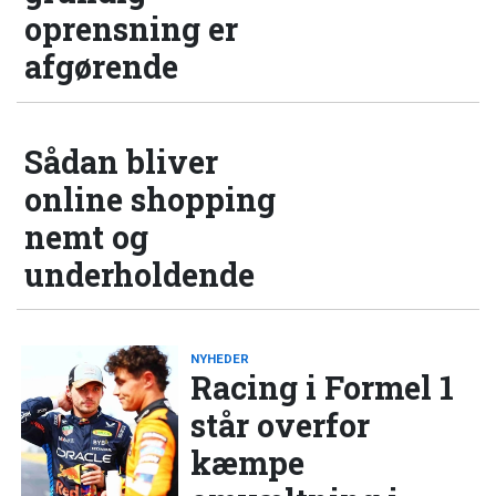
oprensning er
afgørende
Sådan bliver
online shopping
nemt og
underholdende
NYHEDER
Racing i Formel 1
står overfor
kæmpe