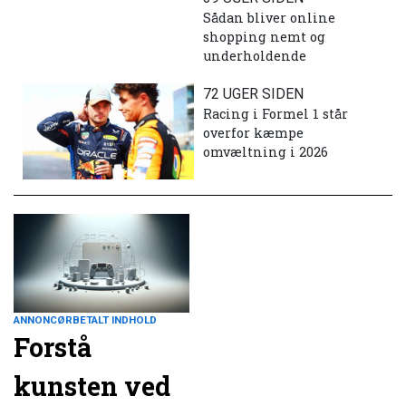
Sådan bliver online
shopping nemt og
underholdende
72 UGER SIDEN
Racing i Formel 1 står
overfor kæmpe
omvæltning i 2026
ANNONCØRBETALT INDHOLD
Forstå
kunsten ved