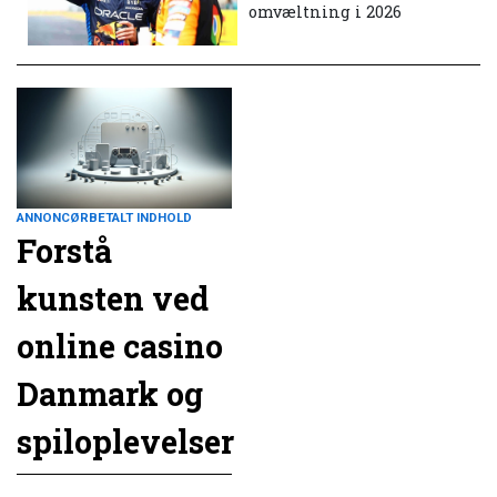
omvæltning i 2026
ANNONCØRBETALT INDHOLD
Forstå
kunsten ved
online casino
Danmark og
spiloplevelser