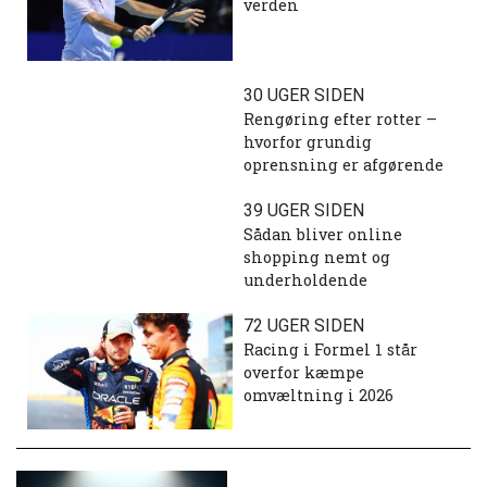
verden
30 UGER SIDEN
Rengøring efter rotter –
hvorfor grundig
oprensning er afgørende
39 UGER SIDEN
Sådan bliver online
shopping nemt og
underholdende
72 UGER SIDEN
Racing i Formel 1 står
overfor kæmpe
omvæltning i 2026