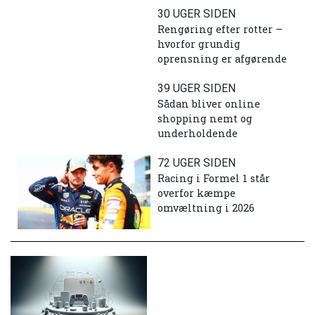
30 UGER SIDEN
Rengøring efter rotter –
hvorfor grundig
oprensning er afgørende
39 UGER SIDEN
Sådan bliver online
shopping nemt og
underholdende
72 UGER SIDEN
Racing i Formel 1 står
overfor kæmpe
omvæltning i 2026