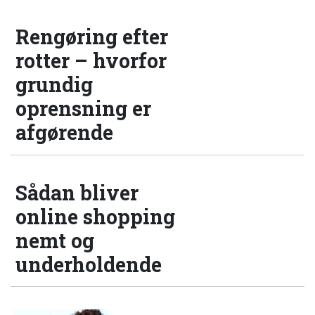
Rengøring efter
rotter – hvorfor
grundig
oprensning er
afgørende
Sådan bliver
online shopping
nemt og
underholdende