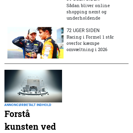
Sådan bliver online
shopping nemt og
underholdende
72 UGER SIDEN
Racing i Formel 1 står
overfor kæmpe
omvæltning i 2026
ANNONCØRBETALT INDHOLD
Forstå
kunsten ved