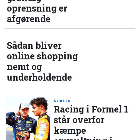
oprensning er
afgørende
Sådan bliver
online shopping
nemt og
underholdende
NYHEDER
Racing i Formel 1
står overfor
kæmpe