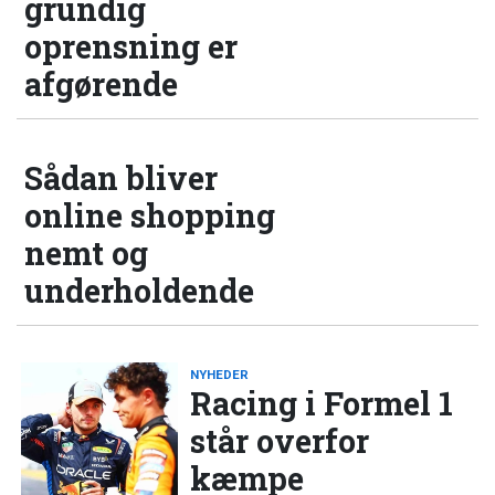
grundig
oprensning er
afgørende
Sådan bliver
online shopping
nemt og
underholdende
NYHEDER
Racing i Formel 1
står overfor
kæmpe