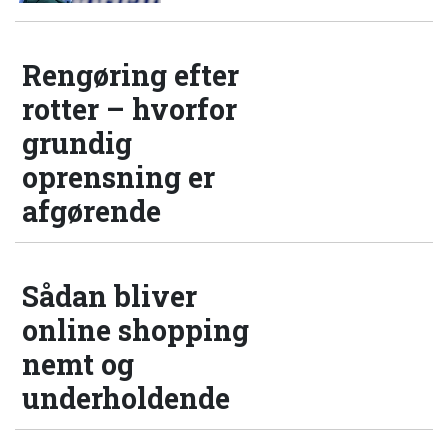
Rengøring efter
rotter – hvorfor
grundig
oprensning er
afgørende
Sådan bliver
online shopping
nemt og
underholdende