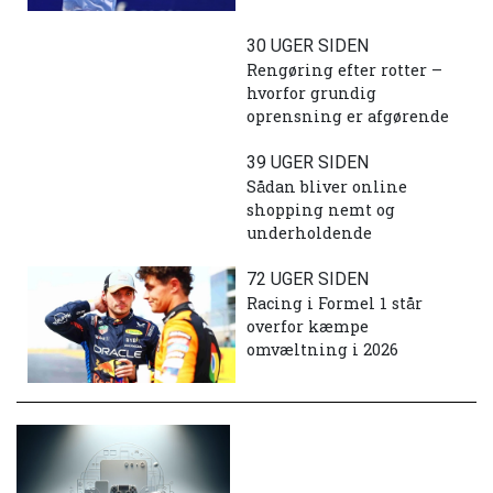
30 UGER SIDEN
Rengøring efter rotter –
hvorfor grundig
oprensning er afgørende
39 UGER SIDEN
Sådan bliver online
shopping nemt og
underholdende
72 UGER SIDEN
Racing i Formel 1 står
overfor kæmpe
omvæltning i 2026