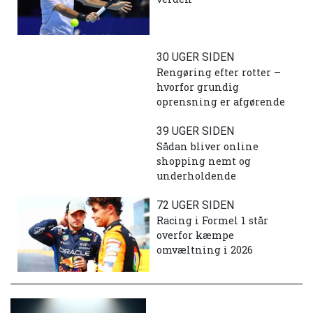
30 UGER SIDEN
Rengøring efter rotter –
hvorfor grundig
oprensning er afgørende
39 UGER SIDEN
Sådan bliver online
shopping nemt og
underholdende
72 UGER SIDEN
Racing i Formel 1 står
overfor kæmpe
omvæltning i 2026