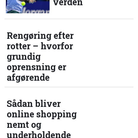
verden
Rengøring efter
rotter – hvorfor
grundig
oprensning er
afgørende
Sådan bliver
online shopping
nemt og
underholdende