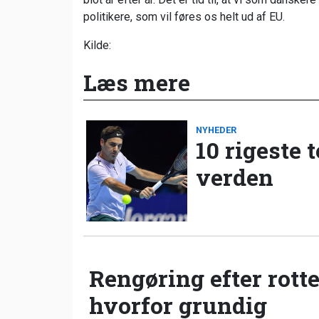
politikere, som vil føres os helt ud af EU.
Kilde:
Læs mere
NYHEDER
10 rigeste 
verden
Rengøring efter rotte
hvorfor grundig