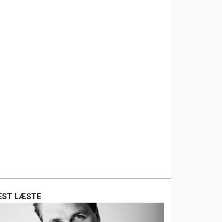
EST LÆSTE