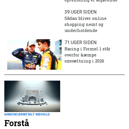
39 UGER SIDEN
Sådan bliver online
shopping nemt og
underholdende
71 UGER SIDEN
Racing i Formel 1 står
overfor kæmpe
omvæltning i 2026
ANNONCØRBETALT INDHOLD
Forstå