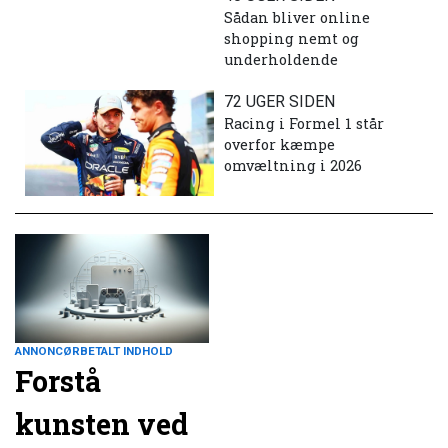
Sådan bliver online
shopping nemt og
underholdende
72 UGER SIDEN
Racing i Formel 1 står
overfor kæmpe
omvæltning i 2026
ANNONCØRBETALT INDHOLD
Forstå
kunsten ved