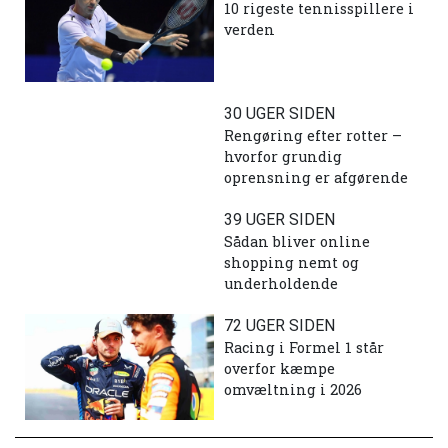
10 rigeste tennisspillere i
verden
30 UGER SIDEN
Rengøring efter rotter –
hvorfor grundig
oprensning er afgørende
39 UGER SIDEN
Sådan bliver online
shopping nemt og
underholdende
72 UGER SIDEN
Racing i Formel 1 står
overfor kæmpe
omvæltning i 2026