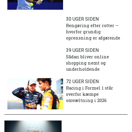
30 UGER SIDEN
Rengøring efter rotter –
hvorfor grundig
oprensning er afgørende
39 UGER SIDEN
Sådan bliver online
shopping nemt og
underholdende
72 UGER SIDEN
Racing i Formel 1 står
overfor kæmpe
omvæltning i 2026