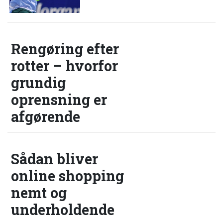
Rengøring efter
rotter – hvorfor
grundig
oprensning er
afgørende
Sådan bliver
online shopping
nemt og
underholdende