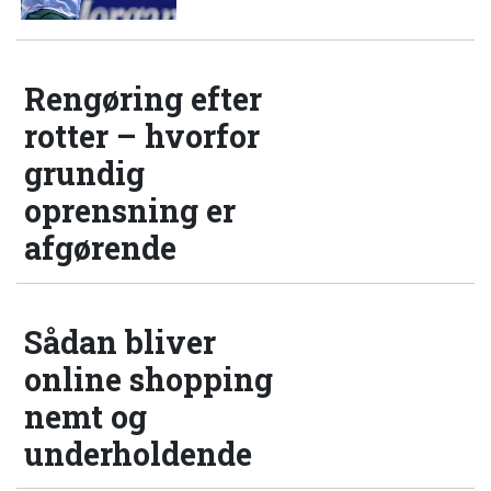
Rengøring efter
rotter – hvorfor
grundig
oprensning er
afgørende
Sådan bliver
online shopping
nemt og
underholdende