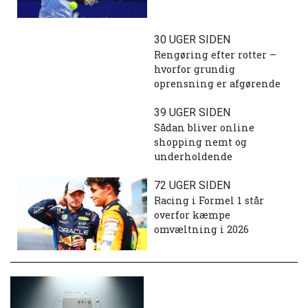
30 UGER SIDEN
Rengøring efter rotter –
hvorfor grundig
oprensning er afgørende
39 UGER SIDEN
Sådan bliver online
shopping nemt og
underholdende
72 UGER SIDEN
Racing i Formel 1 står
overfor kæmpe
omvæltning i 2026