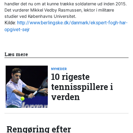
handler det nu om at kunne trække soldaterne ud inden 2015.
Det vurderer Mikkel Vedby Rasmussen, lektor i militære
studier ved Københavns Universitet.
Kilde:
http://www.berlingske.dk/danmark/ekspert-fogh-har-
opgivet-sejr
Læs mere
NYHEDER
10 rigeste
tennisspillere i
verden
Rengøring efter