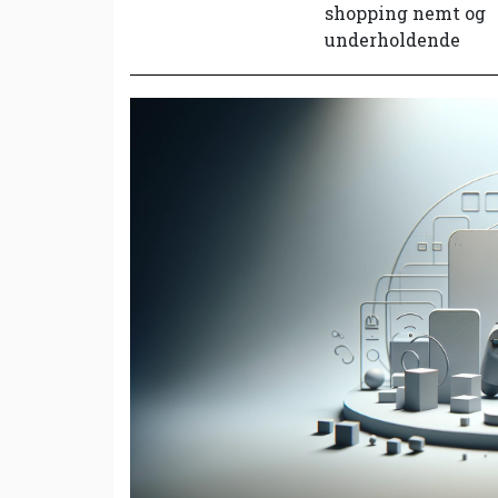
shopping nemt og
underholdende