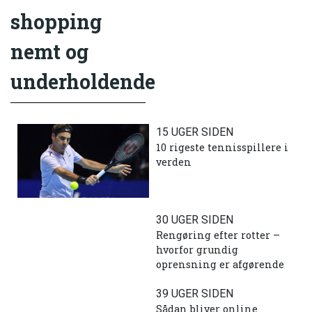
shopping
nemt og
underholdende
15 UGER SIDEN
10 rigeste tennisspillere i
verden
30 UGER SIDEN
Rengøring efter rotter –
hvorfor grundig
oprensning er afgørende
39 UGER SIDEN
Sådan bliver online