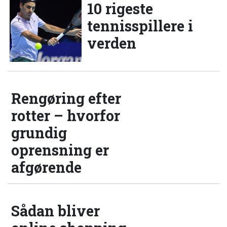
10 rigeste
tennisspillere i
verden
Rengøring efter
rotter – hvorfor
grundig
oprensning er
afgørende
Sådan bliver