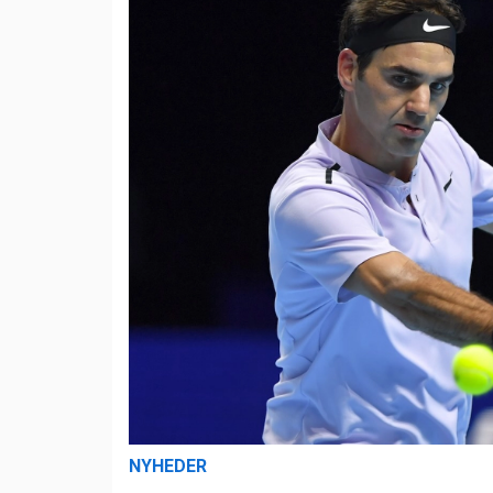
NYHEDER