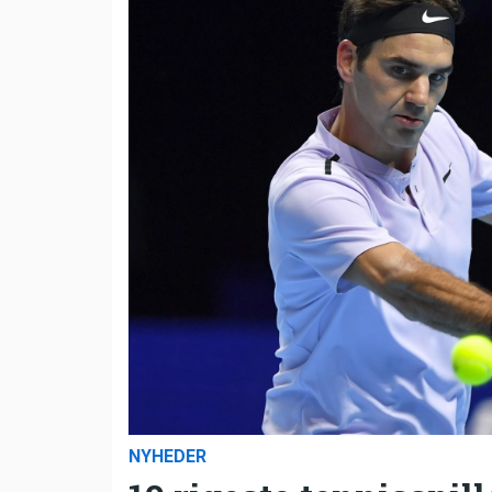
NYHEDER