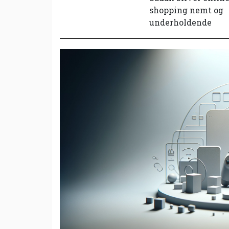
shopping nemt og
underholdende