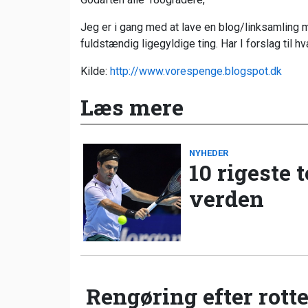
Jeg er i gang med at lave en blog/linksamling m
fuldstændig ligegyldige ting. Har I forslag til 
Kilde:
http://www.vorespenge.blogspot.dk
Læs mere
NYHEDER
10 rigeste 
verden
Rengøring efter rotte