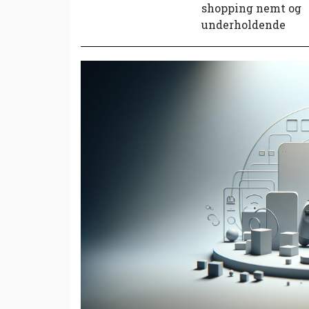
shopping nemt og
underholdende