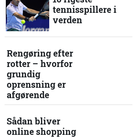
tennisspillere i
verden
Rengøring efter
rotter – hvorfor
grundig
oprensning er
afgørende
Sådan bliver
online shopping