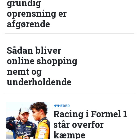
grundig
oprensning er
afgørende
Sådan bliver
online shopping
nemt og
underholdende
NYHEDER
Racing i Formel 1
står overfor
kæmpe