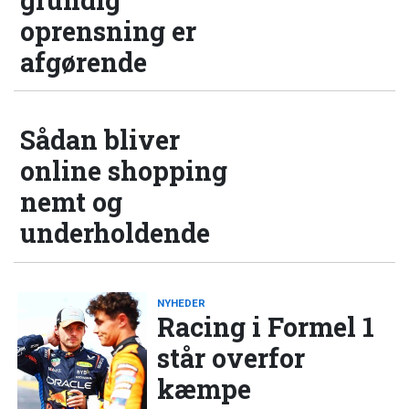
oprensning er
afgørende
Sådan bliver
online shopping
nemt og
underholdende
NYHEDER
Racing i Formel 1
står overfor
kæmpe