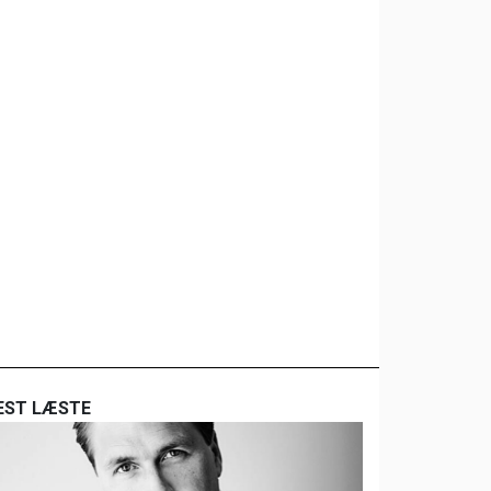
EST LÆSTE