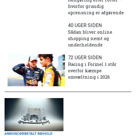
hvorfor grundig
oprensning er afgørende
40 UGER SIDEN
Sådan bliver online
shopping nemt og
underholdende
72 UGER SIDEN
Racing i Formel 1 står
overfor kæmpe
omvæltning i 2026
ANNONCØRBETALT INDHOLD