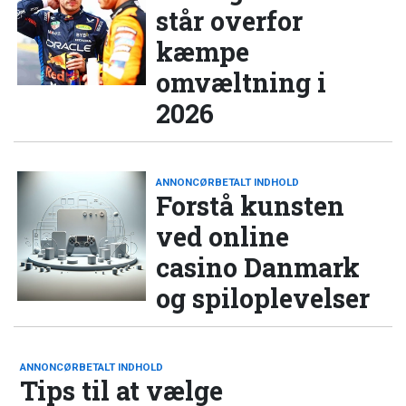
står overfor
kæmpe
omvæltning i
2026
ANNONCØRBETALT INDHOLD
Forstå kunsten
ved online
casino Danmark
og spiloplevelser
ANNONCØRBETALT INDHOLD
Tips til at vælge