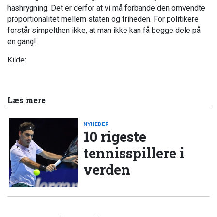
hashrygning. Det er derfor at vi må forbande den omvendte
proportionalitet mellem staten og friheden. For politikere
forstår simpelthen ikke, at man ikke kan få begge dele på
en gang!
Kilde:
Læs mere
NYHEDER
10 rigeste
tennisspillere i
verden