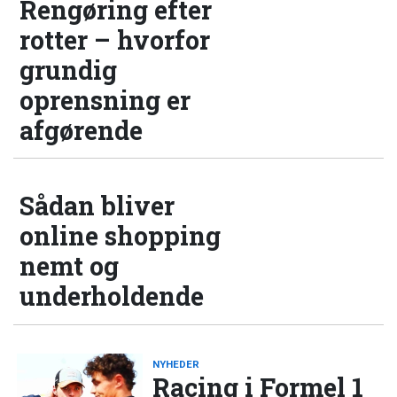
Rengøring efter
rotter – hvorfor
grundig
oprensning er
afgørende
Sådan bliver
online shopping
nemt og
underholdende
NYHEDER
Racing i Formel 1