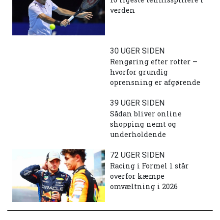
verden
30 UGER SIDEN
Rengøring efter rotter –
hvorfor grundig
oprensning er afgørende
39 UGER SIDEN
Sådan bliver online
shopping nemt og
underholdende
72 UGER SIDEN
Racing i Formel 1 står
overfor kæmpe
omvæltning i 2026