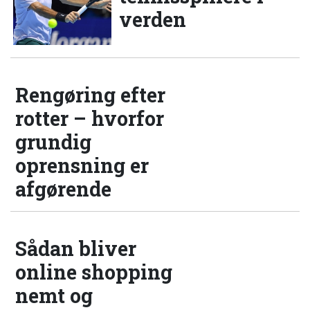
verden
Rengøring efter
rotter – hvorfor
grundig
oprensning er
afgørende
Sådan bliver
online shopping
nemt og