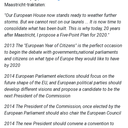
Maastricht-traktaten:
"Our European House now stands ready to weather further
storms. But we cannot rest on our laurels ... It is now time to
consolidate what has been built. This is why today, 20 years
after Maastricht, I propose a Five-Point Plan for 2020."
2013 The "European Year of Citizens" is the perfect occasion
to begin the debate with governments,national parliaments
and citizens on what type of Europe they would like to have
by 2020
2014
European Parliament elections should focus on the
future shape of the EU, and European political parties should
develop different visions and propose a candidate to be the
next President of the Commission
2014 The President of the Commission, once elected by the
European Parliament should also chair the European Council
2014 The new President should convene a convention to