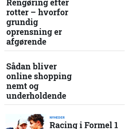
Rengøring efter
rotter – hvorfor
grundig
oprensning er
afgørende
Sådan bliver
online shopping
nemt og
underholdende
NYHEDER
Racing i Formel 1