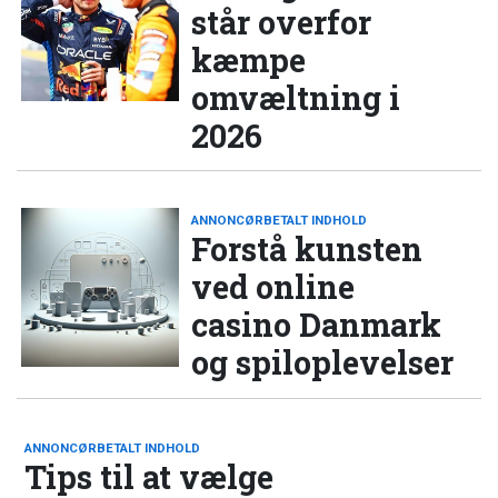
står overfor
kæmpe
omvæltning i
2026
ANNONCØRBETALT INDHOLD
Forstå kunsten
ved online
casino Danmark
og spiloplevelser
ANNONCØRBETALT INDHOLD
Tips til at vælge