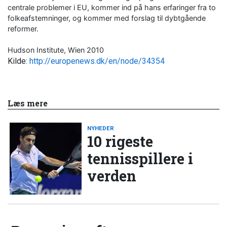
centrale problemer i EU, kommer ind på hans erfaringer fra to
folkeafstemninger, og kommer med forslag til dybtgående
reformer.
Hudson Institute, Wien 2010
Kilde:
http://europenews.dk/en/node/34354
Læs mere
NYHEDER
10 rigeste
tennisspillere i
verden