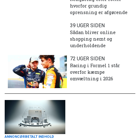
hvorfor grundig
oprensning er afgørende
39 UGER SIDEN
Sådan bliver online
shopping nemt og
underholdende
72 UGER SIDEN
Racing i Formel 1 står
overfor kæmpe
omvæltning i 2026
ANNONCØRBETALT INDHOLD