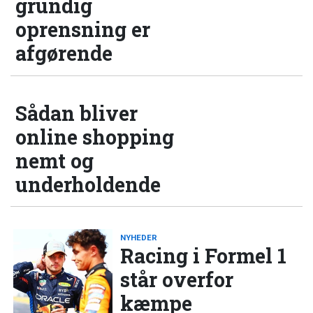
grundig
oprensning er
afgørende
Sådan bliver
online shopping
nemt og
underholdende
NYHEDER
Racing i Formel 1
står overfor
kæmpe