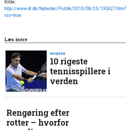
Kilde:
http://www.dr.dk/Nyheder/Politik/2010/08/25/130627.htm?
rss=true
Læs mere
NYHEDER
10 rigeste
tennisspillere i
verden
Rengøring efter
rotter – hvorfor