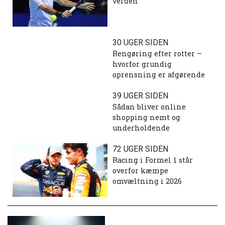
verden
30 UGER SIDEN
Rengøring efter rotter –
hvorfor grundig
oprensning er afgørende
39 UGER SIDEN
Sådan bliver online
shopping nemt og
underholdende
72 UGER SIDEN
Racing i Formel 1 står
overfor kæmpe
omvæltning i 2026