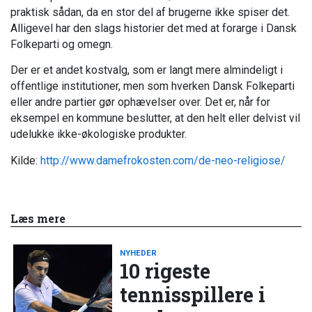
praktisk sådan, da en stor del af brugerne ikke spiser det.
Alligevel har den slags historier det med at forarge i Dansk
Folkeparti og omegn.
Der er et andet kostvalg, som er langt mere almindeligt i
offentlige institutioner, men som hverken Dansk Folkeparti
eller andre partier gør ophævelser over. Det er, når for
eksempel en kommune beslutter, at den helt eller delvist vil
udelukke ikke-økologiske produkter.
Kilde:
http://www.damefrokosten.com/de-neo-religiose/
Læs mere
NYHEDER
10 rigeste
tennisspillere i