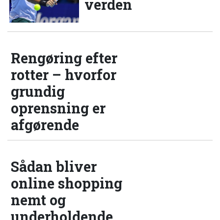
verden
Rengøring efter
rotter – hvorfor
grundig
oprensning er
afgørende
Sådan bliver
online shopping
nemt og
underholdende