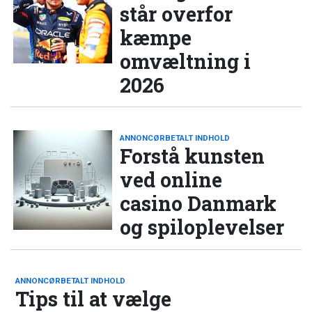
står overfor
kæmpe
omvæltning i
2026
ANNONCØRBETALT INDHOLD
Forstå kunsten
ved online
casino Danmark
og spiloplevelser
ANNONCØRBETALT INDHOLD
Tips til at vælge