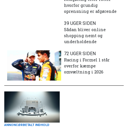
hvorfor grundig
oprensning er afgørende
39 UGER SIDEN
Sådan bliver online
shopping nemt og
underholdende
72 UGER SIDEN
Racing i Formel 1 står
overfor kæmpe
omvæltning i 2026
ANNONCØRBETALT INDHOLD