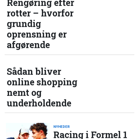
Rengøring efter
rotter – hvorfor
grundig
oprensning er
afgørende
Sådan bliver
online shopping
nemt og
underholdende
NYHEDER
Racing i Formel 1