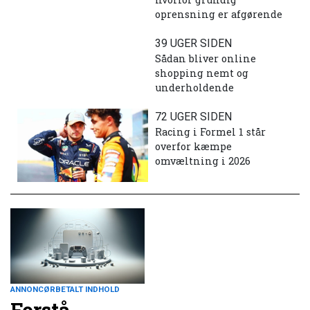
oprensning er afgørende
39 UGER SIDEN
Sådan bliver online
shopping nemt og
underholdende
72 UGER SIDEN
Racing i Formel 1 står
overfor kæmpe
omvæltning i 2026
ANNONCØRBETALT INDHOLD