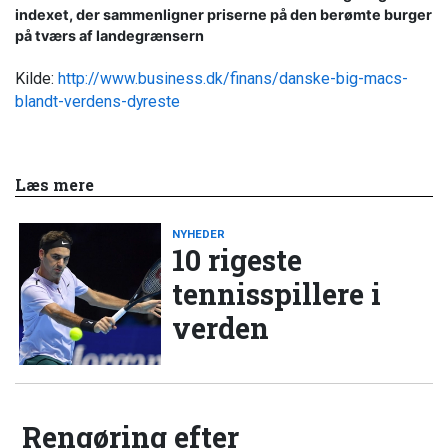
indexet, der sammenligner priserne på den berømte burger
på tværs af landegrænsern
Kilde:
http://www.business.dk/finans/danske-big-macs-
blandt-verdens-dyreste
Læs mere
NYHEDER
10 rigeste
tennisspillere i
verden
Rengøring efter