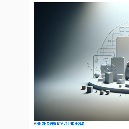
ANNONCØRBETALT INDHOLD