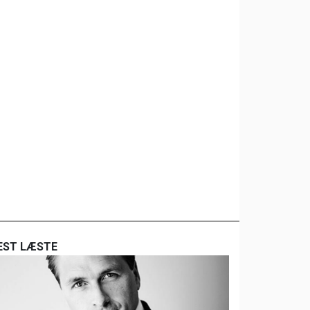
EST LÆSTE