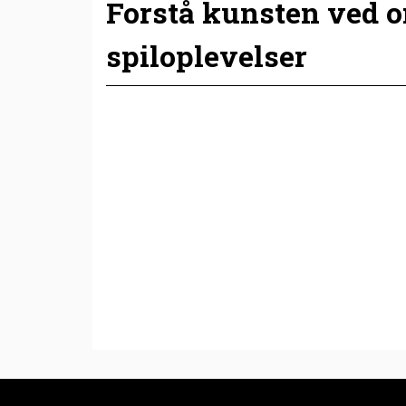
Forstå kunsten ved 
spiloplevelser