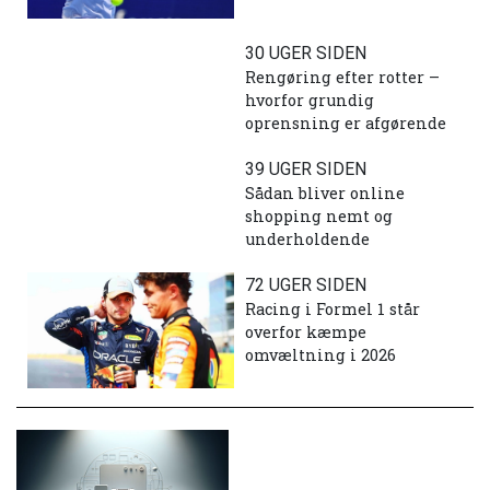
30 UGER SIDEN
Rengøring efter rotter –
hvorfor grundig
oprensning er afgørende
39 UGER SIDEN
Sådan bliver online
shopping nemt og
underholdende
72 UGER SIDEN
Racing i Formel 1 står
overfor kæmpe
omvæltning i 2026