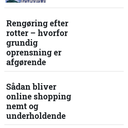
Rengøring efter
rotter – hvorfor
grundig
oprensning er
afgørende
Sådan bliver
online shopping
nemt og
underholdende