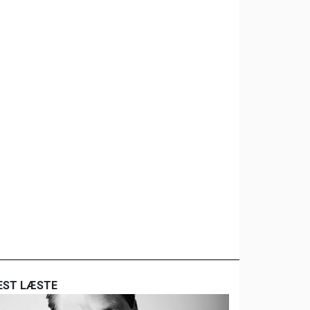
EST LÆSTE