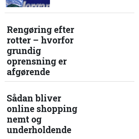
Rengøring efter
rotter – hvorfor
grundig
oprensning er
afgørende
Sådan bliver
online shopping
nemt og
underholdende