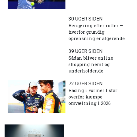
30 UGER SIDEN
Rengøring efter rotter –
hvorfor grundig
oprensning er afgørende
39 UGER SIDEN
Sådan bliver online
shopping nemt og
underholdende
72 UGER SIDEN
Racing i Formel 1 står
overfor kæmpe
omvæltning i 2026