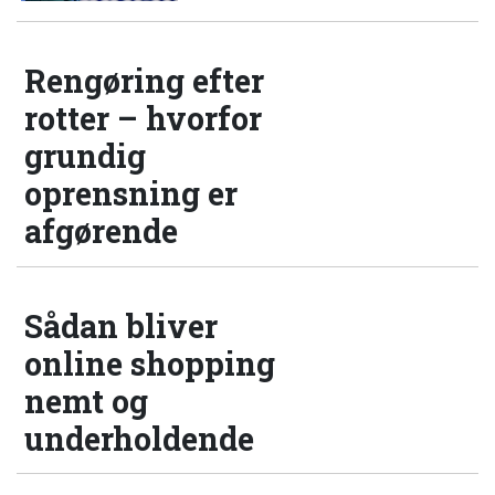
Rengøring efter
rotter – hvorfor
grundig
oprensning er
afgørende
Sådan bliver
online shopping
nemt og
underholdende