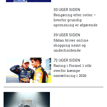
30 UGER SIDEN
Rengøring efter rotter –
hvorfor grundig
oprensning er afgørende
39 UGER SIDEN
Sådan bliver online
shopping nemt og
underholdende
72 UGER SIDEN
Racing i Formel 1 står
overfor kæmpe
omvæltning i 2026