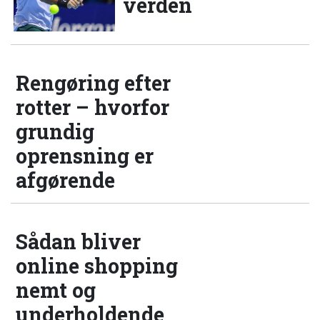
verden
Rengøring efter
rotter – hvorfor
grundig
oprensning er
afgørende
Sådan bliver
online shopping
nemt og
underholdende