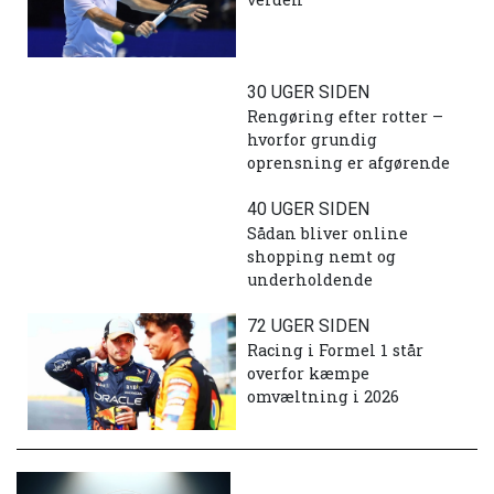
30 UGER SIDEN
Rengøring efter rotter –
hvorfor grundig
oprensning er afgørende
40 UGER SIDEN
Sådan bliver online
shopping nemt og
underholdende
72 UGER SIDEN
Racing i Formel 1 står
overfor kæmpe
omvæltning i 2026