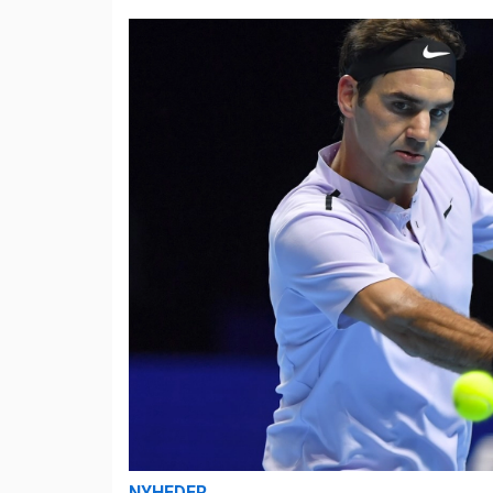
NYHEDER