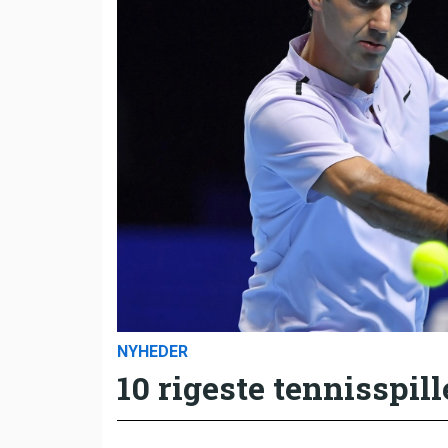
NYHEDER
10 rigeste tennisspill