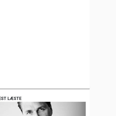
EST LÆSTE