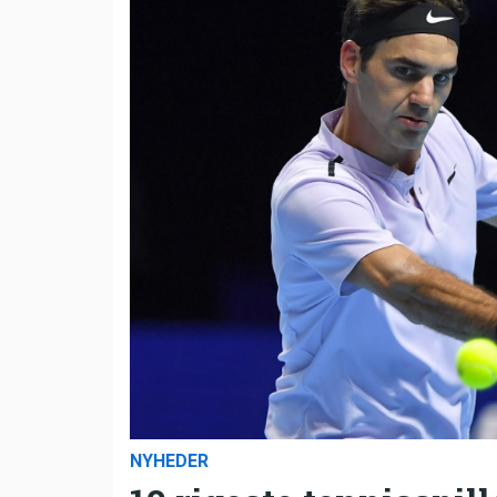
NYHEDER