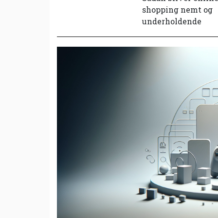
shopping nemt og
underholdende